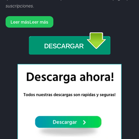
suscripciones
.
Leer más