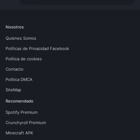
Nosotros
Quienes Somos
Políticas de Privacidad Facebook
Política de cookies
Contacto
Política DMCA
SiteMap
Recomendado
Spotify Premium
Crunchyroll Premium
Minecraft APK