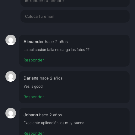
Alexander
hace 2 años
La aplicación falla no carga las fotos ??
Responder
Dariana
hace 2 años
Yes is good
Responder
Johann
hace 2 años
Excelente aplicación, es muy buena.
Responder