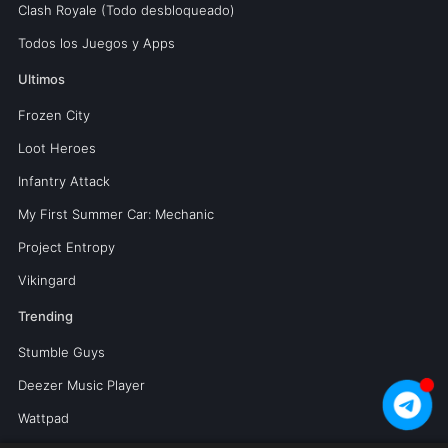
Clash Royale (Todo desbloqueado)
Todos los Juegos y Apps
Ultimos
Frozen City
Loot Heroes
Infantry Attack
My First Summer Car: Mechanic
Project Entropy
Vikingard
Trending
Stumble Guys
Deezer Music Player
Wattpad